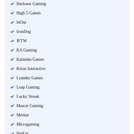
Hacksaw Gaming
High 5 Games
InOut
IronDog
JFTW
KA Gaming
Kalamba Games
Kiron Interactive
Leander Games
Leap Gaming
Lucky Streak
Mascot Gaming
Merkur
Microgaming
NetEnt