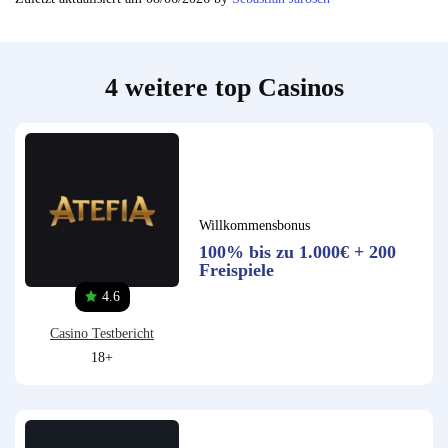
4 weitere top Casinos
Willkommensbonus
100% bis zu 1.000€ + 200
Freispiele
4.6
Casino Testbericht
18+