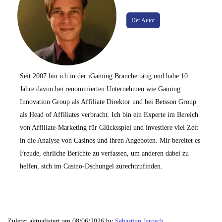
Der Autor
Seit 2007 bin ich in der iGaming Branche tätig und habe 10
Jahre davon bei renommierten Unternehmen wie Gaming
Innovation Group als Affiliate Direktor und bei Betsson Group
als Head of Affiliates verbracht. Ich bin ein Experte im Bereich
von Affiliate-Marketing für Glücksspiel und investiere viel Zeit
in die Analyse von Casinos und ihren Angeboten. Mir bereitet es
Freude, ehrliche Berichte zu verfassen, um anderen dabei zu
helfen, sich im Casino-Dschungel zurechtzufinden.
Zuletzt aktualisiert am 08/06/2026 by
Sebastian Jarosch