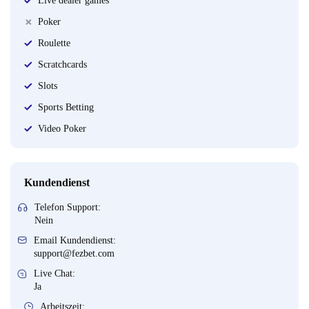
Live dealer games
Poker
Roulette
Scratchcards
Slots
Sports Betting
Video Poker
Kundendienst
Telefon Support:
Nein
Email Kundendienst:
support@fezbet.com
Live Chat:
Ja
Arbeitszeit: