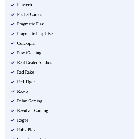
Playtech
Pocket Games
Pragmatic Play
Pragmatic Play Live
Quickspin
Raw iGaming
Real Dealer Studios
Red Rake
Red Tiger
Reevo
Relax Gaming
Revolver Gaming
Rogue
Ruby Play