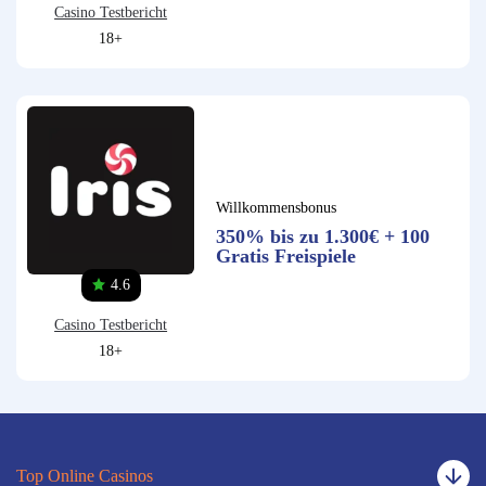
Casino Testbericht
18+
Willkommensbonus
350% bis zu 1.300€ + 100
Gratis Freispiele
4.6
Casino Testbericht
18+
Top Online Casinos