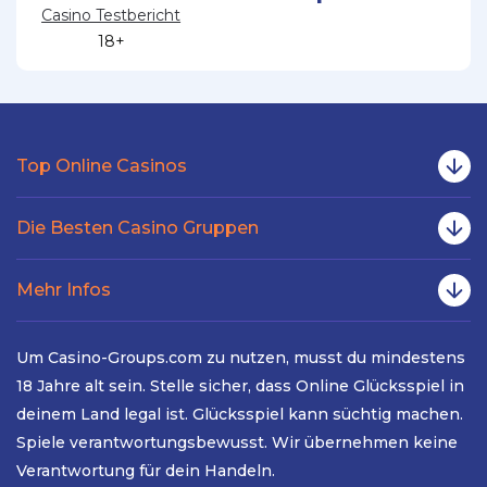
Casino Testbericht
18+
Top Online Casinos
Die Besten Casino Gruppen
Mehr Infos
Um Casino-Groups.com zu nutzen, musst du mindestens
18 Jahre alt sein. Stelle sicher, dass Online Glücksspiel in
deinem Land legal ist. Glücksspiel kann süchtig machen.
Spiele verantwortungsbewusst. Wir übernehmen keine
Verantwortung für dein Handeln.