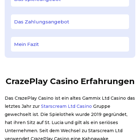
Das Zahlungsangebot
Mein Fazit
CrazePlay Casino Erfahrungen
Das CrazePlay Casino ist ein altes Gammix Ltd Casino das
letztes Jahr zur
Starscream Ltd Casino
Gruppe
gewechselt ist. Die Spielothek wurde 2019 gegründet,
hat ihren Sitz auf St. Lucia und gilt als ein seriöses
Unternehmen. Seit dem Wechsel zu Starscream Ltd
verwendet CrazePlay Casino eine Kahnawake