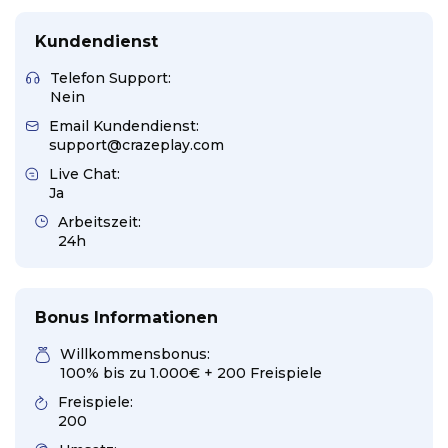
Kundendienst
Telefon Support:
Nein
Email Kundendienst:
support@crazeplay.com
Live Chat:
Ja
Arbeitszeit:
24h
Bonus Informationen
Willkommensbonus:
100% bis zu 1.000€ + 200 Freispiele
Freispiele:
200