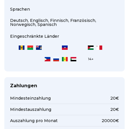
Sprachen
Deutsch, Englisch, Finnisch, Französisch,
Norwegisch, Spanisch
Eingeschränkte Länder
14+
Zahlungen
Mindesteinzahlung
20€
Mindestauszahlung
20€
Auszahlung pro Monat
20000€