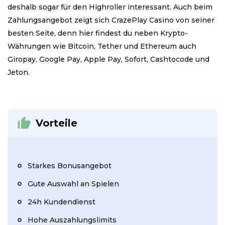
deshalb sogar für den Highroller interessant. Auch beim
Zahlungsangebot zeigt sich CrazePlay Casino von seiner
besten Seite, denn hier findest du neben Krypto-
Währungen wie Bitcoin, Tether und Ethereum auch
Giropay, Google Pay, Apple Pay, Sofort, Cashtocode und
Jeton.
Vorteile
Starkes Bonusangebot
Gute Auswahl an Spielen
24h Kundendienst
Hohe Auszahlungslimits