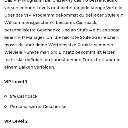
Das VIP Programm bei CrazePlay Casino besteht aus 6
verschiedenen Levels und bietet dir jede Menge Vorteile.
Über das VIP Programm bekommst du bei jeder Stufe ein
Willkommensgeschenk, besseres Cashback,
personalisierte Geschenke und ab Stufe 4 gibt es sogar
einen VIP Manager. Um die nächste Stufe zu erreichen,
musst du über deine Wetteinsätze Punkte sammeln.
Wieviele Punkte man pro Einsatz bekommt ist leider
nicht klar definiert, du kannst deinen Fortschritt aber in
einem Balken verfolgen.
VIP Level 1
5% Cashback
Personalisierte Geschenke
VIP Level 2