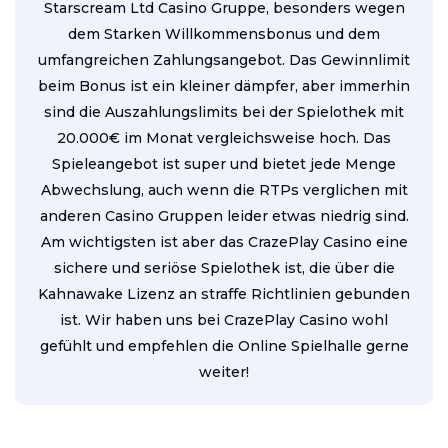
Starscream Ltd Casino Gruppe, besonders wegen
dem Starken Willkommensbonus und dem
umfangreichen Zahlungsangebot. Das Gewinnlimit
beim Bonus ist ein kleiner dämpfer, aber immerhin
sind die Auszahlungslimits bei der Spielothek mit
20.000€ im Monat vergleichsweise hoch. Das
Spieleangebot ist super und bietet jede Menge
Abwechslung, auch wenn die RTPs verglichen mit
anderen Casino Gruppen leider etwas niedrig sind.
Am wichtigsten ist aber das CrazePlay Casino eine
sichere und seriöse Spielothek ist, die über die
Kahnawake Lizenz an straffe Richtlinien gebunden
ist. Wir haben uns bei CrazePlay Casino wohl
gefühlt und empfehlen die Online Spielhalle gerne
weiter!