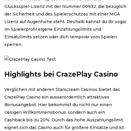
Glücksspiel-Lizenz mit der Nummer 00932, die bezüglich
der Sicherheit und des Spielerschutzes mit einer MGA
Lizenz auf Augenhöhe steht. Deshalb kannst du dir sogar
im Spielerprofil eigene Einzahlungslimits und
Einsatzlimits setzen oder dich temporär vom Spielen
sperren.
Highlights bei CrazePlay Casino
Verglichen mit anderen Starscream Casinos bietet das
CrazePlay Casino ein ausserordentlich attraktives
Bonusangebot. Hier bekommst du nicht nur einen
riesigen Willkommensbonus, sondern auch ein
Cashback bis zu 20%. Durch das hohe Auszahlungslimit
eignet sich das Casino auch für größere Einsätze und ist