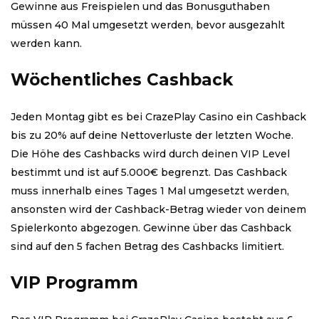
Gewinne aus Freispielen und das Bonusguthaben
müssen 40 Mal umgesetzt werden, bevor ausgezahlt
werden kann.
Wöchentliches Cashback
Jeden Montag gibt es bei CrazePlay Casino ein Cashback
bis zu 20% auf deine Nettoverluste der letzten Woche.
Die Höhe des Cashbacks wird durch deinen VIP Level
bestimmt und ist auf 5.000€ begrenzt. Das Cashback
muss innerhalb eines Tages 1 Mal umgesetzt werden,
ansonsten wird der Cashback-Betrag wieder von deinem
Spielerkonto abgezogen. Gewinne über das Cashback
sind auf den 5 fachen Betrag des Cashbacks limitiert.
VIP Programm