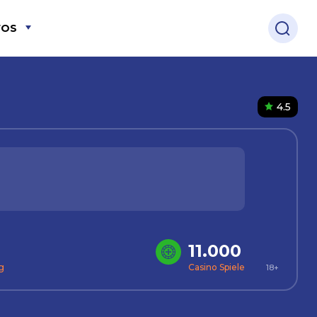
FOS
4.5
11.000
g
Casino Spiele
18+