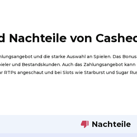
d Nachteile von Cashe
Zahlungsangebot und die starke Auswahl an Spielen. Das Bonus
ieler und Bestandskunden. Auch das Zahlungsangebot kann sic
aar RTPs angeschaut und bei Slots wie Starburst und Sugar Ru
Nachteile