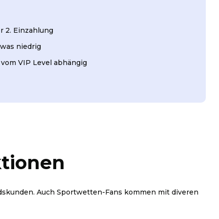
r 2. Einzahlung
twas niedrig
 vom VIP Level abhängig
tionen
andskunden. Auch Sportwetten-Fans kommen mit diveren