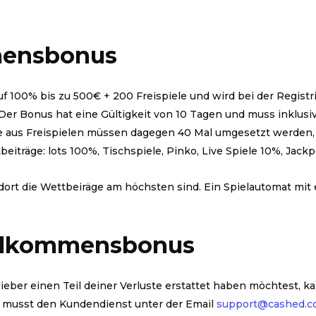
mensbonus
f 100% bis zu 500€ + 200 Freispiele und wird bei der Regist
g. Der Bonus hat eine Gültigkeit von 10 Tagen und muss inklu
aus Freispielen müssen dagegen 40 Mal umgesetzt werden, b
träge: lots 100%, Tischspiele, Pinko, Live Spiele 10%, Jackpo
dort die Wettbeiräge am höchsten sind. Ein Spielautomat mi
illkommensbonus
er einen Teil deiner Verluste erstattet haben möchtest, kan
, musst den Kundendienst unter der Email
support@cashed.