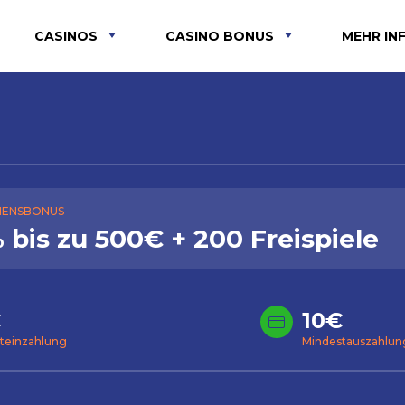
CASINOS
CASINO BONUS
MEHR IN
MENSBONUS
 bis zu 500€ + 200 Freispiele
€
10€
teinzahlung
Mindestauszahlun