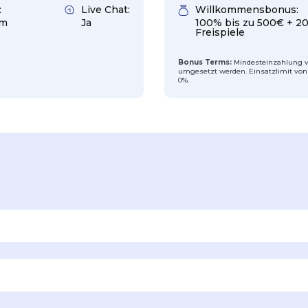
ELA Games
:
Live Chat:
Willkommensbonus:
om
Ja
100% bis zu 500€ + 2
Everymatrix
Freispiele
Fantasma Games
Bonus Terms:
Mindesteinzahlung vo
Felt
umgesetzt werden. Einsatzlimit von 5€
0%.
G.Games
Gaming Corps
Gamzix
High 5 Games
KA Gaming
Leander Games
Mascot Gaming
MrSlotty
Nolimit City
OnAir
Pariplay