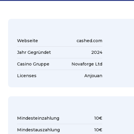
Webseite
cashed.com
Jahr Gegründet
2024
Casino Gruppe
Novaforge Ltd
Licenses
Anjouan
Mindesteinzahlung
10€
Mindestauszahlung
10€