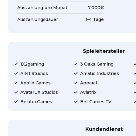
Auszahlung pro Monat
7.000€
Auszahlungsdauer
1-4 Tage
Spielehersteller
1X2gaming
3 Oaks Gaming
All41 Studios
Amatic Industries
Apollo Games
Apparat
AvatarUX Studios
Aviatrix
Belatra Games
Bet Games.TV
Betsolutions
BF games
Blueprint
Bombay Live
Kundendienst
BTG
Caleta Gaming