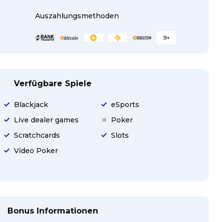
Auszahlungsmethoden
9+
Verfügbare Spiele
Blackjack
eSports
Live dealer games
Poker
Scratchcards
Slots
Video Poker
Bonus Informationen