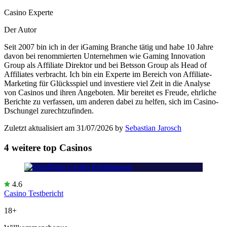
Casino Experte
Der Autor
Seit 2007 bin ich in der iGaming Branche tätig und habe 10 Jahre
davon bei renommierten Unternehmen wie Gaming Innovation
Group als Affiliate Direktor und bei Betsson Group als Head of
Affiliates verbracht. Ich bin ein Experte im Bereich von Affiliate-
Marketing für Glücksspiel und investiere viel Zeit in die Analyse
von Casinos und ihren Angeboten. Mir bereitet es Freude, ehrliche
Berichte zu verfassen, um anderen dabei zu helfen, sich im Casino-
Dschungel zurechtzufinden.
Zuletzt aktualisiert am 31/07/2026 by
Sebastian Jarosch
4 weitere top Casinos
4.6
Casino Testbericht
18+