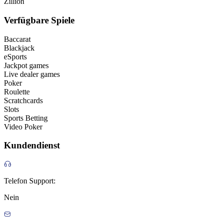
Zillion
Verfügbare Spiele
Baccarat
Blackjack
eSports
Jackpot games
Live dealer games
Poker
Roulette
Scratchcards
Slots
Sports Betting
Video Poker
Kundendienst
Telefon Support:
Nein