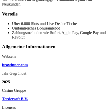
Neukunden.
Vorteile
Über 6.000 Slots und Live Dealer Tische
Umfangreiches Bonusangebot
Zahlungsmethoden wie Sofort, Apple Pay, Google Pay und
Revolut
Allgemeine Informationen
Webseite
browinner.com
Jahr Gegründet
2025
Casino Gruppe
Terdersoft B.V.
Licenses