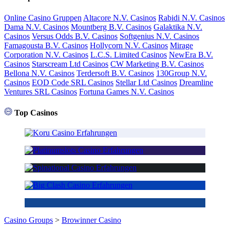
Online Casino Gruppen
Altacore N.V. Casinos
Rabidi N.V. Casinos
Dama N.V. Casinos
Mountberg B.V. Casinos
Galaktika N.V.
Casinos
Versus Odds B.V. Casinos
Softgenius N.V. Casinos
Famagousta B.V. Casinos
Hollycorn N.V. Casinos
Mirage
Corporation N.V. Casinos
L.C.S. Limited Casinos
NewEra B.V.
Casinos
Starscream Ltd Casinos
CW Marketing B.V. Casinos
Bellona N.V. Casinos
Terdersoft B.V. Casinos
130Group N.V.
Casinos
EOD Code SRL Casinos
Stellar Ltd Casinos
Dreamline
Ventures SRL Casinos
Fortuna Games N.V. Casinos
Top Casinos
Casino Groups
>
Browinner Casino