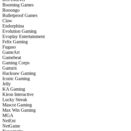
Booming Games
Booongo
Bulletproof Games
Claw
Endorphina
Evolution Gaming
Evoplay Entertainment
Felix Gaming
Fugaso
GameArt
Gamebeat
Gaming Corps
Gamzix
Hacksaw Gaming
Iconic Gaming
Jelly
KA Gaming
Kiron Interactive
Lucky Streak
Mascot Gaming
Max Win Gaming
MGA
NetEnt
NetGame