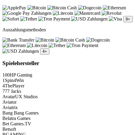
9+
Auszahlungsmethoden
4+
Spielehersteller
100HP Gaming
1Spin4Win
4ThePlayer
777 Jacks
AvatarUX Studios
Aviator
Aviatrix
Bang Bang Games
Belatra Games
Bet Games.TV
Betsoft
BGAMING