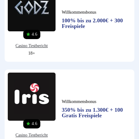
Willkommensbonus
100% bis zu 2.000€ + 300
Freispiele
4.6
Casino Testbericht
18+
Willkommensbonus
350% bis zu 1.300€ + 100
Gratis Freispiele
4.6
Casino Testbericht