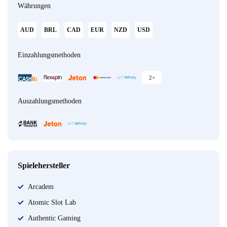
Währungen
AUD
BRL
CAD
EUR
NZD
USD
Einzahlungsmethoden
2+
Auszahlungsmethoden
Spielehersteller
Arcadem
Atomic Slot Lab
Authentic Gaming