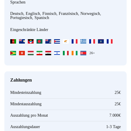
Sprachen
Deutsch, Englisch, Finnisch, Französisch, Norwegisch,
Portugiesisch, Spanisch
Eingeschränkte Länder
26+
Zahlungen
Mindesteinzahlung
25€
Mindestauszahlung
25€
Auszahlung pro Monat
7.000€
Auszahlungsdauer
1-3 Tage