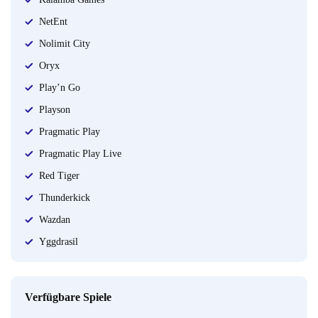
NetEnt
Nolimit City
Oryx
Play’n Go
Playson
Pragmatic Play
Pragmatic Play Live
Red Tiger
Thunderkick
Wazdan
Yggdrasil
Verfügbare Spiele