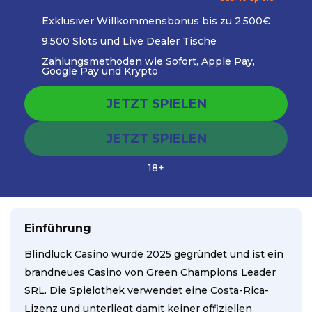
Exklusiver Willkommensbonus bis zu 2.500€
9.500 Slots und Live Dealer Tische
Zahlungsmethoden wie Sofort, Apple Pay,
Google Pay und Krypto
JETZT SPIELEN
JETZT SPIELEN
18+
Einführung
Blindluck Casino wurde 2025 gegründet und ist ein
brandneues Casino von Green Champions Leader
SRL. Die Spielothek verwendet eine Costa-Rica-
Lizenz und unterliegt damit keiner offiziellen