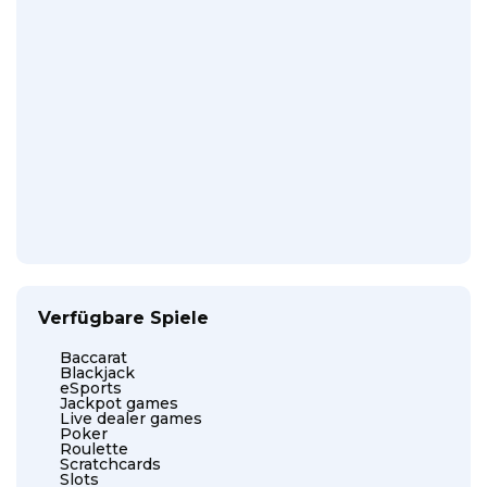
Verfügbare Spiele
Baccarat
Blackjack
eSports
Jackpot games
Live dealer games
Poker
Roulette
Scratchcards
Slots