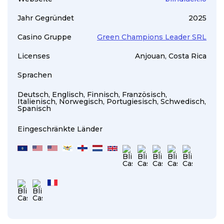
Jahr Gegründet
2025
Casino Gruppe
Green Champions Leader SRL
Licenses
Anjouan, Costa Rica
Sprachen
Deutsch, Englisch, Finnisch, Französisch,
Italienisch, Norwegisch, Portugiesisch, Schwedisch,
Spanisch
Eingeschränkte Länder