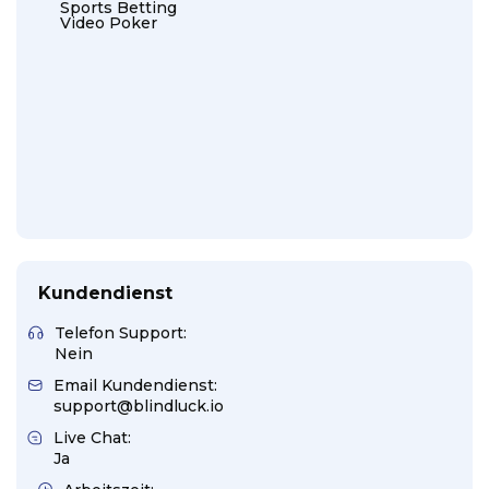
Sports Betting
Video Poker
Kundendienst
Telefon Support:
Nein
Email Kundendienst:
support@blindluck.io
Live Chat:
Ja