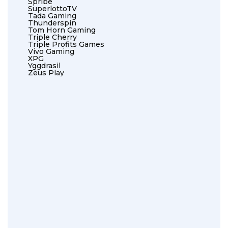
Spribe
SuperlottoTV
Tada Gaming
Thunderspin
Tom Horn Gaming
Triple Cherry
Triple Profits Games
Vivo Gaming
XPG
Yggdrasil
Zeus Play