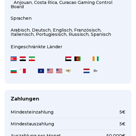
Anjouan, Costa Rica, Curacao Gaming Control
Board
Sprachen
Arabisch, Deutsch, Englisch, Französisch,
Italienisch, Portugiesisch, Russisch, Spanisch
Eingeschränkte Länder
8+
Zahlungen
Mindesteinzahlung
5€
Mindestauszahlung
5€
Auszahlung pro Monat
50.000€