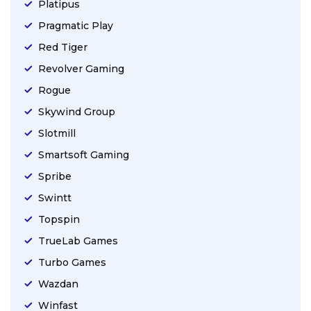
Platipus
Pragmatic Play
Red Tiger
Revolver Gaming
Rogue
Skywind Group
Slotmill
Smartsoft Gaming
Spribe
Swintt
Topspin
TrueLab Games
Turbo Games
Wazdan
Winfast