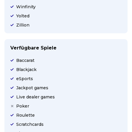
Winfinity
Yolted
Zillion
Verfügbare Spiele
Baccarat
Blackjack
eSports
Jackpot games
Live dealer games
Poker
Roulette
Scratchcards