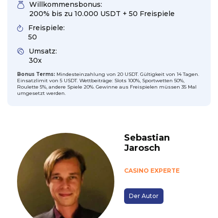
Willkommensbonus:
200% bis zu 10.000 USDT + 50 Freispiele
Freispiele:
50
Umsatz:
30x
Bonus Terms:
Mindesteinzahlung von 20 USDT. Gültigkeit von 14 Tagen.
Einsatzlimit von 5 USDT. Wettbeiträge: Slots 100%, Sportwetten 50%,
Roulette 5%, andere Spiele 20%. Gewinne aus Freispielen müssen 35 Mal
umgesetzt werden.
Sebastian
Jarosch
CASINO EXPERTE
Der Autor