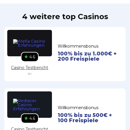
4 weitere top Casinos
Willkommensbonus
100% bis zu 1.000€ +
4.6
200 Freispiele
Casino Testbericht
18+
Willkommensbonus
100% bis zu 500€ +
4.6
100 Freispiele
Casino Testbericht