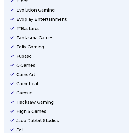
Elbet
Evolution Gaming
Evoplay Entertainment
F*Bastards
Fantasma Games
Felix Gaming
Fugaso
G.Games
GameArt
Gamebeat
Gamzix
Hacksaw Gaming
High 5 Games
Jade Rabbit Studios
JVL