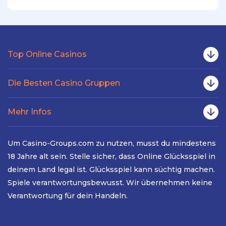
Top Online Casinos
Die Besten Casino Gruppen
Mehr Infos
Um Casino-Groups.com zu nutzen, musst du mindestens
18 Jahre alt sein. Stelle sicher, dass Online Glücksspiel in
deinem Land legal ist. Glücksspiel kann süchtig machen.
Spiele verantwortungsbewusst. Wir übernehmen keine
Verantwortung für dein Handeln.