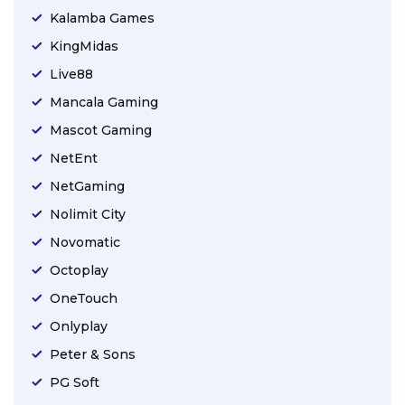
Kalamba Games
KingMidas
Live88
Mancala Gaming
Mascot Gaming
NetEnt
NetGaming
Nolimit City
Novomatic
Octoplay
OneTouch
Onlyplay
Peter & Sons
PG Soft