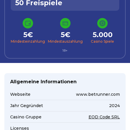
50 Freispiele
5€
5€
5.000
Mindesteinzahlung
Mindestauszahlung
Casino Spiele
18+
Allgemeine Informationen
Webseite
www.betrunner.com
Jahr Gegründet
2024
Casino Gruppe
EOD Code SRL
Licenses