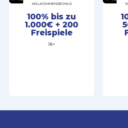
WILLKOMMENSBONUS
W
100% bis zu
1
1.000€ + 200
5
Freispiele
18+