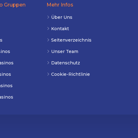
no Gruppen
Mehr Infos
Über Uns
Kontakt
os
Seitenverzeichnis
sinos
Unser Team
asinos
Datenschutz
sinos
Cookie-Richtlinie
asinos
asinos