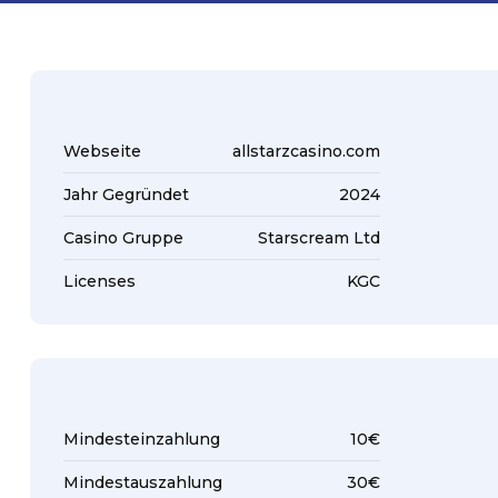
Webseite
allstarzcasino.com
Jahr Gegründet
2024
Casino Gruppe
Starscream Ltd
Licenses
KGC
Mindesteinzahlung
10€
Mindestauszahlung
30€