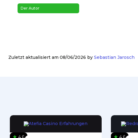
Triple Profits Games
Vivo Gaming
Der Autor
Zuletzt aktualisiert am 08/06/2026 by
Sebastian Jarosch
4.6
4.6