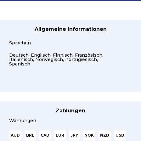
Allgemeine Informationen
Sprachen
Deutsch, Englisch, Finnisch, Französisch,
Italienisch, Norwegisch, Portugiesisch,
Spanisch
Zahlungen
Währungen
AUD
BRL
CAD
EUR
JPY
NOK
NZD
USD