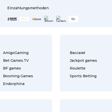
Einzahlungsmethoden
15+
AmigoGaming
Baccarat
Bet Games.TV
Jackpot games
BF games
Roulette
Booming Games
Sports Betting
Endorphina
Evoplay
Entertainment
Fantasma Games