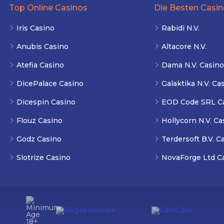
Top Online Casinos
Die Besten Casi
Iris Casino
Rabidi N.V.
Anubis Casino
Altacore N.V.
Atefia Casino
Dama N.V. Casin
DicePalace Casino
Galaktika N.V. Ca
Dicespin Casino
EOD Code SRL C
Flouz Casino
Hollycorn N.V. Ca
Godz Casino
Terdersoft B.V. C
Slotrize Casino
NovaForge Ltd C