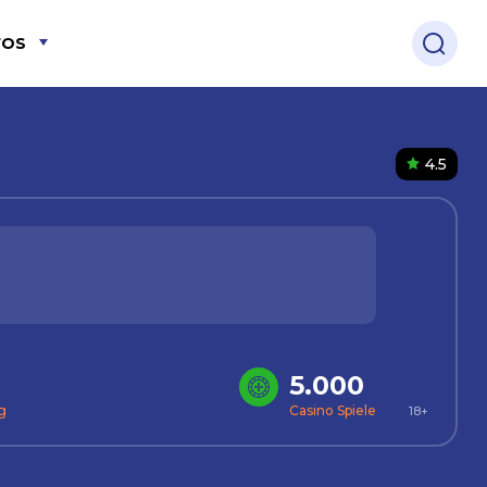
FOS
4.5
5.000
g
Casino Spiele
18+