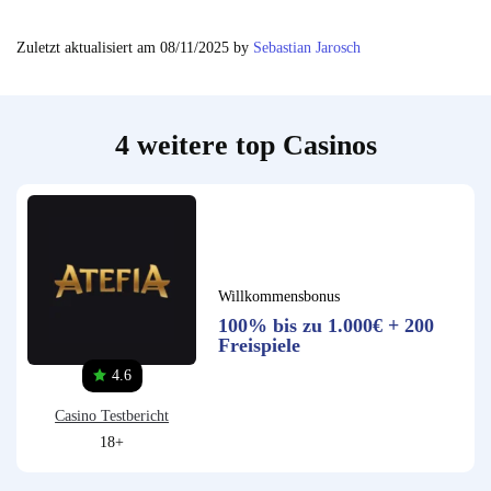
Zuletzt aktualisiert am 08/11/2025 by
Sebastian Jarosch
4 weitere top Casinos
Willkommensbonus
100% bis zu 1.000€ + 200
Freispiele
4.6
Casino Testbericht
18+