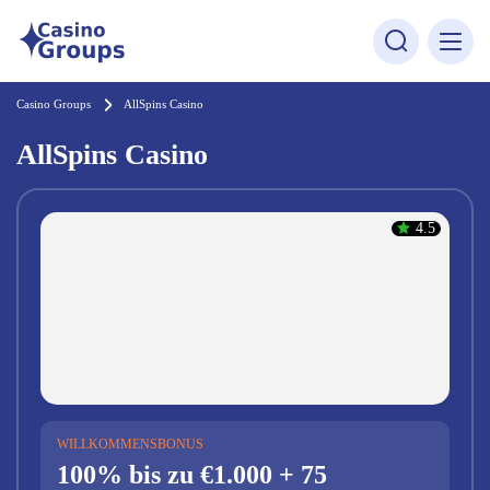
Casino Groups
AllSpins Casino
AllSpins Casino
4.5
WILLKOMMENSBONUS
100% bis zu €1.000 + 75