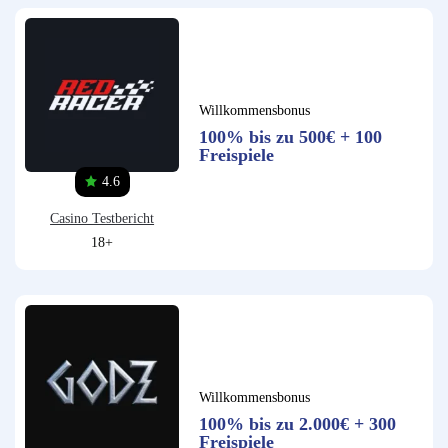
Willkommensbonus
100% bis zu 500€ + 100
Freispiele
4.6
Casino Testbericht
18+
Willkommensbonus
100% bis zu 2.000€ + 300
Freispiele