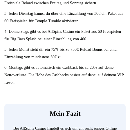
Freispiele Reload zwischen Freitag und Sonntag sichern.
Jeden Dienstag kannst du über eine Einzahlung von 30€ ein Paket aus
60 Freispielen für Temple Tumble aktivieren.
Donnerstags gibt es bei AllSpins Casino ein Paket aus 60 Freispielen
für Big Bass Splash bei einer Einzahlung von 40€.
Jeden Monat steht dir ein 75% bis zu 750€ Reload Bonus bei einer
Einzahlung von mindestens 30€ zu.
Montags gibt es automatisch ein Cashback bis zu 20% auf deine
Nettoverluste. Die Höhe des Cashbacks basiert auf dabei auf deinem VIP
Level.
Mein Fazit
Bei AllSpins Casino handelt es sich um ein recht junges Online