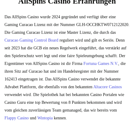
AllSpins Casino Erfahrungen
Das AllSpins Casino wurde 2024 gegründet und verfügt über eine
Gaming Curacao Lizenz mit der Nummer GLH-OCCHKTW0712122020.
Die Gaming Curacao Lizenz ist eine Master Lizenz, die durch das
Curacao Gaming Control Board
reguliert wird und gilt es Seriös. Denn
seit 2023 hat die GCB ein neues Regelwerk eingeführt, das verstärkt auf
den Spielerschutz wert legt und eine faire Spieleumgebung schafft. Der
Eigentümer von AllSpins Casino ist dir Firma
Fortuna Games N.V.
, die
ihren Sitz auf Curacao hat und im Handelsregister mit der Nummer
162413 eingetragen ist. Das AllSpins Casino verwendet die bekannte
Advabet Plattform, die ebenfalls von den bekannten
Altacore Casinos
verwendet wird. Die Spielothek hat bei bekannten Casino Portalen wie
Casino Guru eine top Bewertung von 8 Punkten bekommen und wird
vom gleichen zuverlässigen Team gemanaged, das wir bereits vom
Flappy Casino
und
Wintopia
kennen.