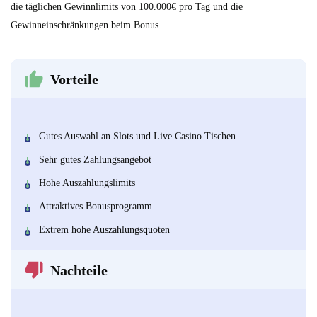
die täglichen Gewinnlimits von 100.000€ pro Tag und die
Gewinneinschränkungen beim Bonus.
Vorteile
Gutes Auswahl an Slots und Live Casino Tischen
Sehr gutes Zahlungsangebot
Hohe Auszahlungslimits
Attraktives Bonusprogramm
Extrem hohe Auszahlungsquoten
Nachteile