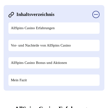
Inhaltsverzeichnis
AllSpins Casino Erfahrungen
Vor- und Nachteile von AllSpins Casino
AllSpins Casino Bonus und Aktionen
Mein Fazit