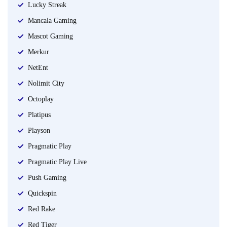
Lucky Streak
Mancala Gaming
Mascot Gaming
Merkur
NetEnt
Nolimit City
Octoplay
Platipus
Playson
Pragmatic Play
Pragmatic Play Live
Push Gaming
Quickspin
Red Rake
Red Tiger