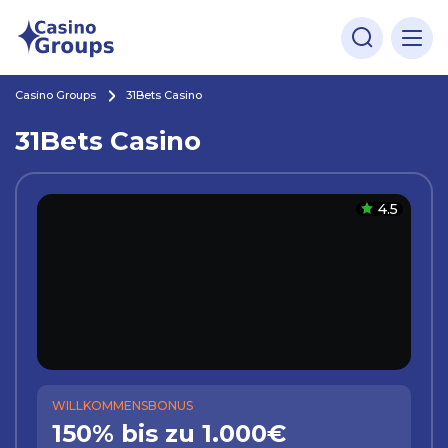
Casino Groups
31Bets Casino
31Bets Casino
4.5
WILLKOMMENSBONUS
150% bis zu 1.000€