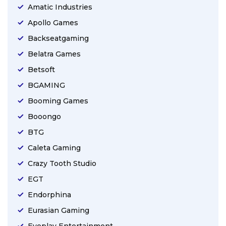
Amatic Industries
Apollo Games
Backseatgaming
Belatra Games
Betsoft
BGAMING
Booming Games
Booongo
BTG
Caleta Gaming
Crazy Tooth Studio
EGT
Endorphina
Eurasian Gaming