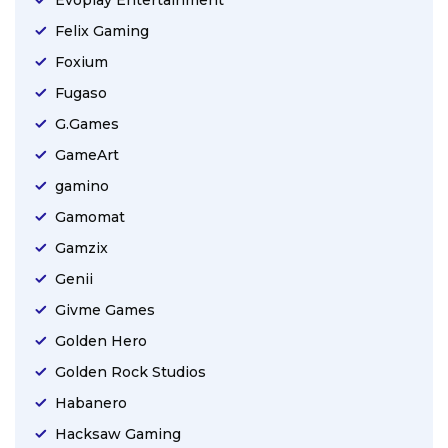
Evoplay Entertainment
Felix Gaming
Foxium
Fugaso
G.Games
GameArt
gamino
Gamomat
Gamzix
Genii
Givme Games
Golden Hero
Golden Rock Studios
Habanero
Hacksaw Gaming