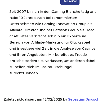
Der Autor
Seit 2007 bin ich in der iGaming Branche tätig und
habe 10 Jahre davon bei renommierten
Unternehmen wie Gaming Innovation Group als
Affiliate Direktor und bei Betsson Group als Head
of Affiliates verbracht. Ich bin ein Experte im
Bereich von Affiliate-Marketing für Glücksspiel
und investiere viel Zeit in die Analyse von Casinos
und ihren Angeboten. Mir bereitet es Freude,
ehrliche Berichte zu verfassen, um anderen dabei
zu helfen, sich im Casino-Dschungel
zurechtzufinden.
Zuletzt aktualisiert am 12/02/2025 by
Sebastian Jarosch