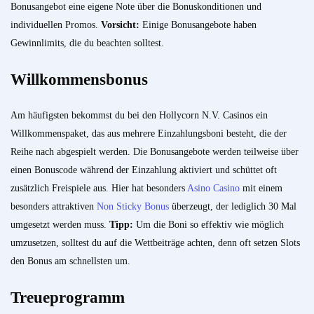
Bonusangebot eine eigene Note über die Bonuskonditionen und
individuellen Promos.
Vorsicht:
Einige Bonusangebote haben
Gewinnlimits, die du beachten solltest.
Willkommensbonus
Am häufigsten bekommst du bei den Hollycorn N.V. Casinos ein
Willkommenspaket, das aus mehrere Einzahlungsboni besteht, die der
Reihe nach abgespielt werden. Die Bonusangebote werden teilweise über
einen Bonuscode während der Einzahlung aktiviert und schüttet oft
zusätzlich Freispiele aus. Hier hat besonders
Asino Casino
mit einem
besonders attraktiven
Non Sticky Bonus
überzeugt, der lediglich 30 Mal
umgesetzt werden muss.
Tipp:
Um die Boni so effektiv wie möglich
umzusetzen, solltest du auf die Wettbeiträge achten, denn oft setzen Slots
den Bonus am schnellsten um.
Treueprogramm