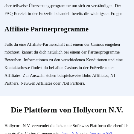
aber teilweise Übersetzungsprogramme um sich zu verständigen. Der
FAQ Bereich in der Fußzeile behandelt bereits die wichtigsten Fragen.
Affiliate Partnerprogramme
Falls du eine Affiliate-Partnerschaft mit einem der Casinos eingehen
möchtest, kannst du dich natürlich bei einem der Partnerprogramme
Bewerben. Informationen zu den verschiedenen Konditionen und eine
Kontaktadresse findest du bei allen Casinos in der Fußzeile unter
Affiliates. Zur Auswahl stehen beispielsweise Boho Affiliates, N1
Partners, NewGen Affiliates oder 7Bit Partners.
Die Plattform von Hollycorn N.V.
Hollycorn N.V. verwendet die bekannte Softswiss Plattform die ebenfalls
von großen Casino Gruppen wie
Dama N.V.
oder
Aveazure SRL