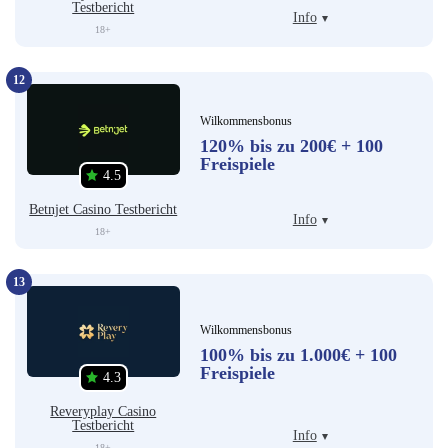
Testbericht
Info
18+
Wilkommensbonus
120% bis zu 200€ + 100
Freispiele
4.5
Betnjet Casino Testbericht
Info
18+
Wilkommensbonus
100% bis zu 1.000€ + 100
Freispiele
4.3
Reveryplay Casino
Testbericht
Info
18+