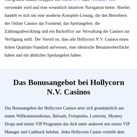
verwendet wird und eine wesentlich intuitiver Navigation bietet. Hierbei
handelt es sich um eine moderne Komplett-Lösung, die den Betreibern
der Online Casinos das Frontend, das Spielangebot, die
Zahlungsabwicklung und ein Backoffice zur Verwaltung der Casinos zur
Verfügung stellt. Der Vorteil ist, dass alle Hollycorn N.V. Casinos einen
hohen Qualitäts-Standard aufweisen, eine identische Benutzeroberfläche
haben und ein ähnliches Spielangebot haben.
Das Bonusangebot bei Hollycorn
N.V. Casinos
Das Bonusangebot der Hollycorn Casinos setzt sich grundsätzlich aus
einem Willkommensbonus, Reloads, Freispielen, Lotterien, Mystery
Drops und einem VIP Programm das dich unter anderem mit einem VIP
Manager und Cashback belohnt. Jedes Hollycorn Casino verleiht dem