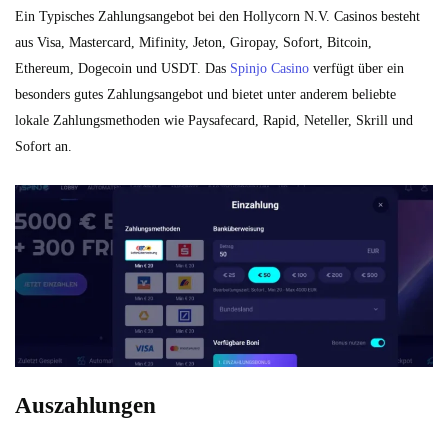
Ein Typisches Zahlungsangebot bei den Hollycorn N.V. Casinos besteht
aus Visa, Mastercard, Mifinity, Jeton, Giropay, Sofort, Bitcoin,
Ethereum, Dogecoin und USDT. Das
Spinjo Casino
verfügt über ein
besonders gutes Zahlungsangebot und bietet unter anderem beliebte
lokale Zahlungsmethoden wie Paysafecard, Rapid, Neteller, Skrill und
Sofort an.
Auszahlungen