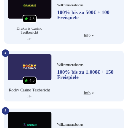
Wilkommensbonus
100% bis zu 500€ + 100
Freispiele
4.5
Drakaris Casino
Testbericht
Info
18+
Wilkommensbonus
100% bis zu 1.000€ + 150
Freispiele
4.5
Rocky Casino Testbericht
Info
18+
Wilkommensbonus