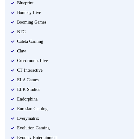
Blueprint
Bombay Live
Booming Games
BTG
Caleta Gaming
Claw
Creedroomz Live
CT Interactive
ELA Games
ELK Studios
Endorphina
Eurasian Gaming
Everymatrix
Evolution Gaming
Evoplay Entertainment