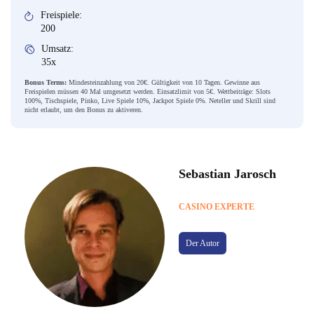
Freispiele:
200
Umsatz:
35x
Bonus Terms:
Mindesteinzahlung von 20€. Gültigkeit von 10 Tagen. Gewinne aus
Freispielen müssen 40 Mal umgesetzt werden. Einsatzlimit von 5€. Wettbeiträge: Slots
100%, Tischspiele, Pinko, Live Spiele 10%, Jackpot Spiele 0%. Neteller und Skrill sind
nicht erlaubt, um den Bonus zu aktiveren.
Sebastian Jarosch
CASINO EXPERTE
Der Autor