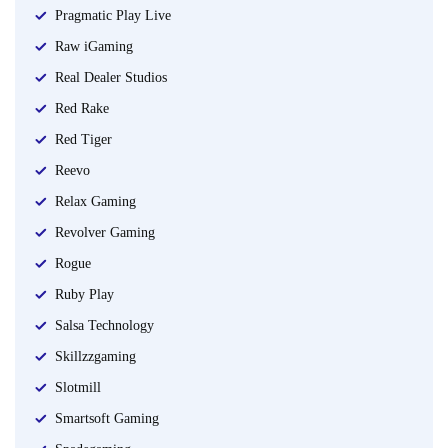
Pragmatic Play Live
Raw iGaming
Real Dealer Studios
Red Rake
Red Tiger
Reevo
Relax Gaming
Revolver Gaming
Rogue
Ruby Play
Salsa Technology
Skillzzgaming
Slotmill
Smartsoft Gaming