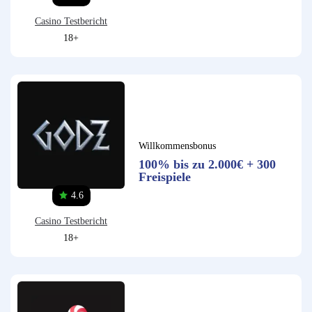
Casino Testbericht
18+
Willkommensbonus
100% bis zu 2.000€ + 300
Freispiele
4.6
Casino Testbericht
18+